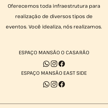
Oferecemos toda infraestrutura para
realização de diversos tipos de
eventos. Você idealiza, nós realizamos.
ESPAÇO MANSÃO O CASARÃO
ESPAÇO MANSÃO EAST SIDE