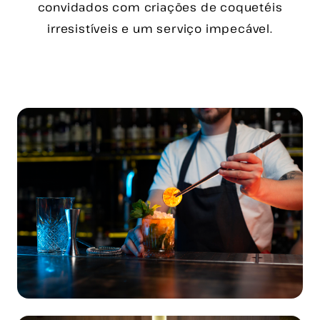
convidados com criações de coquetéis
irresistíveis e um serviço impecável.