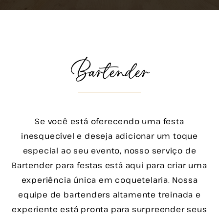
Bartender
Se você está oferecendo uma festa
inesquecível e deseja adicionar um toque
especial ao seu evento, nosso serviço de
Bartender para festas está aqui para criar uma
experiência única em coquetelaria. Nossa
equipe de bartenders altamente treinada e
experiente está pronta para surpreender seus