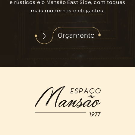
e rústicos e o Mansão East Side, com toques
mais modernos e elegantes.