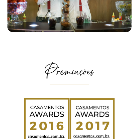
Premiações