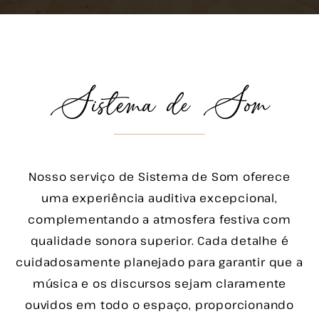
Sistema de Som
Nosso serviço de Sistema de Som oferece
uma experiência auditiva excepcional,
complementando a atmosfera festiva com
qualidade sonora superior. Cada detalhe é
cuidadosamente planejado para garantir que a
música e os discursos sejam claramente
ouvidos em todo o espaço, proporcionando