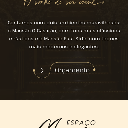
O sonho do seu evento
Contamos com dois ambientes maravilhosos:
o Mansão O Casarão, com tons mais clássicos
e rústicos e o Mansão East Side, com toques
mais modernos e elegantes.