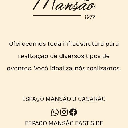
Oferecemos toda infraestrutura para
realização de diversos tipos de
eventos. Você idealiza, nós realizamos.
ESPAÇO MANSÃO O CASARÃO
ESPAÇO MANSÃO EAST SIDE