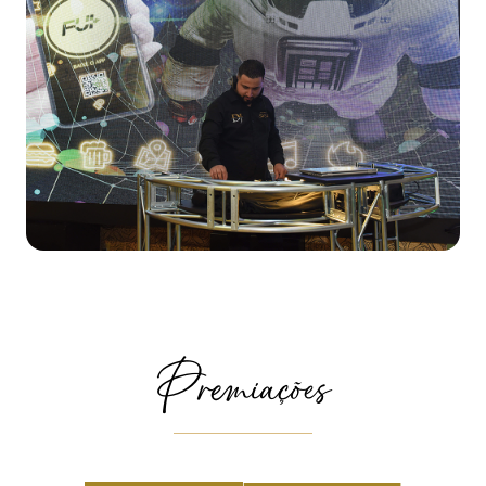
Premiações