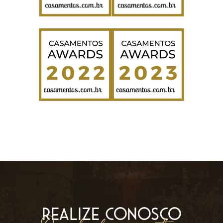
REALIZE CONOSCO