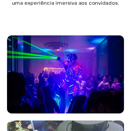
uma experiência imersiva aos convidados.